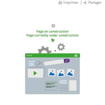
Imprimer
Partager