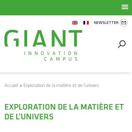
NEWSLETTER
Accueil
>
Exploration de la matière et de l’univers
EXPLORATION DE LA MATIÈRE ET
DE L’UNIVERS