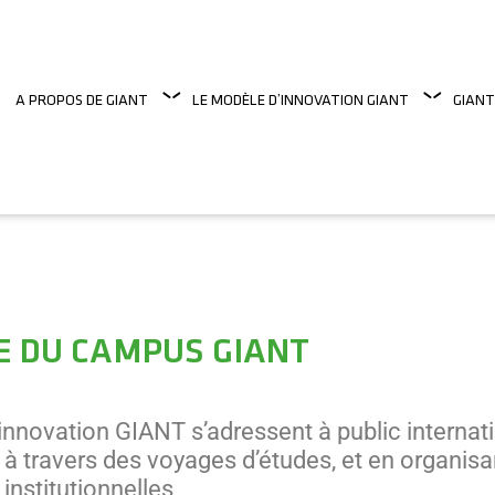
A PROPOS DE GIANT
LE MODÈLE D’INNOVATION GIANT
GIANT
E DU CAMPUS GIANT
nnovation GIANT s’adressent à public internati
à travers des voyages d’études, et en organisa
nstitutionnelles,