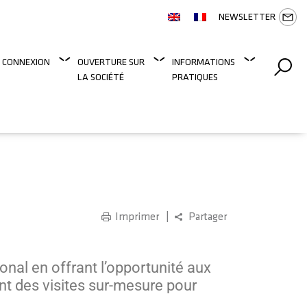
NEWSLETTER
 CONNEXION
OUVERTURE SUR
INFORMATIONS
LA SOCIÉTÉ
PRATIQUES
Imprimer
Partager
onal en offrant l’opportunité aux
nt des visites sur-mesure pour