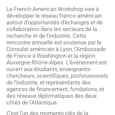
Le
French-American Workshop
vise à
développer le réseau franco-américain
autour d’opportunités d’échanges et de
collaboration dans les secteurs de la
recherche et de l’industrie. Cette
rencontre annuelle est soutenue par le
Consulat américain à Lyon, l’Ambassade
de France à Washington et la région
Auvergne-Rhône-Alpes. L’événement est
ouvert aux étudiants, enseignants-
chercheurs, scientifiques, professionnels
de l’industrie, et représentants des
agences de financement, fondations, et
des réseaux diplomatiques des deux
côtés de l’Atlantique.
C’est l’un des moments clés de la