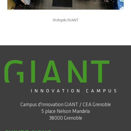
©Utopik/GIANT
Campus d'Innovation GIANT / CEA Grenoble
5 place Nelson Mandela
38000 Grenoble