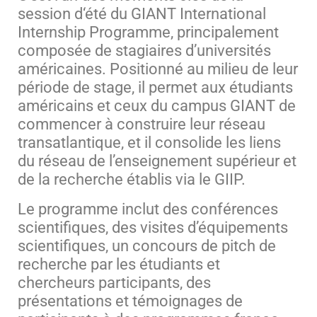
session d‘été du
GIANT International
Internship Programme
, principalement
composée de stagiaires d’universités
américaines. Positionné au milieu de leur
période de stage, il permet aux étudiants
américains et ceux du campus GIANT de
commencer à construire leur réseau
transatlantique, et il consolide les liens
du réseau de l’enseignement supérieur et
de la recherche établis via le GIIP.
Le programme inclut des conférences
scientifiques, des visites d’équipements
scientifiques, un concours de pitch de
recherche par les étudiants et
chercheurs participants, des
présentations et témoignages de