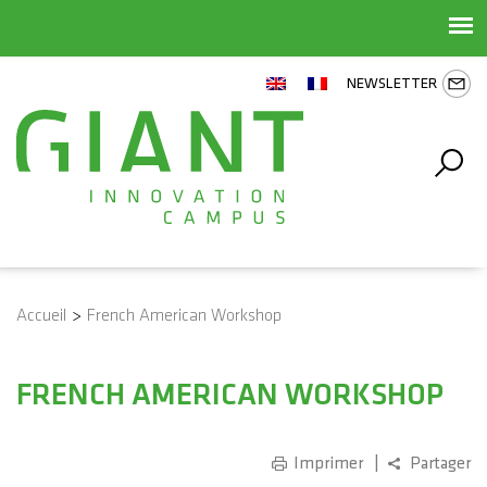
NEWSLETTER
Accueil
>
French American Workshop
FRENCH AMERICAN WORKSHOP
Imprimer
Partager