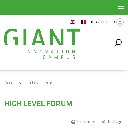
NEWSLETTER
Accueil
>
High Level Forum
HIGH LEVEL FORUM
Imprimer
Partager