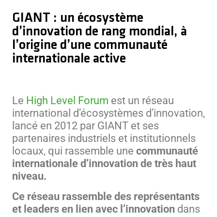
GIANT : un écosystème
d’innovation de rang mondial, à
l’origine d’une communauté
internationale active
Le
High Level Forum
est un réseau
international d’écosystèmes d’innovation,
lancé en 2012 par GIANT et ses
partenaires industriels et institutionnels
locaux, qui rassemble une
communauté
internationale d’innovation de très haut
niveau.
Ce réseau rassemble des représentants
et leaders en lien avec l’innovation
dans