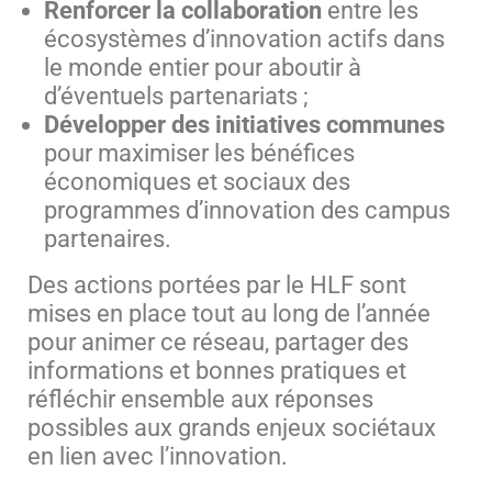
Renforcer la collaboration
entre les
écosystèmes d’innovation actifs dans
le monde entier pour aboutir à
d’éventuels partenariats ;
Développer des initiatives communes
pour maximiser les bénéfices
économiques et sociaux des
programmes d’innovation des campus
partenaires.
Des actions portées par le HLF sont
mises en place tout au long de l’année
pour animer ce réseau, partager des
informations et bonnes pratiques et
réfléchir ensemble aux réponses
possibles aux grands enjeux sociétaux
en lien avec l’innovation.