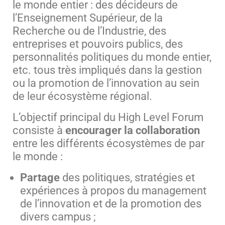
le monde entier : des décideurs de
l’Enseignement Supérieur, de la
Recherche ou de l’Industrie, des
entreprises et pouvoirs publics, des
personnalités politiques du monde entier,
etc. tous très impliqués dans la gestion
ou la promotion de l’innovation au sein
de leur écosystème régional.
L’objectif principal du High Level Forum
consiste à
encourager la collaboration
entre les différents écosystèmes de par
le monde :
Partage
des politiques, stratégies et
expériences à propos du management
de l’innovation et de la promotion des
divers campus ;