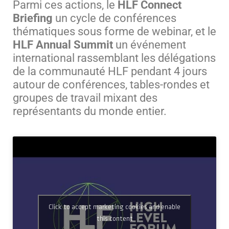
Parmi ces actions, le
HLF Connect
Briefing
un cycle de conférences
thématiques sous forme de webinar, et le
HLF Annual Summit
un événement
international rassemblant les délégations
de la communauté HLF pendant 4 jours
autour de conférences, tables-rondes et
groupes de travail mixant des
représentants du monde entier.
Click to accept marketing cookies and enable
this content