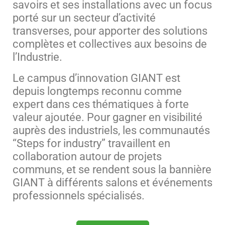
savoirs et ses installations avec un focus
porté sur un secteur d’activité
transverses, pour apporter des solutions
complètes et collectives aux besoins de
l’Industrie.
Le campus d’innovation GIANT est
depuis longtemps reconnu comme
expert dans ces thématiques à forte
valeur ajoutée. Pour gagner en visibilité
auprès des industriels, les communautés
“Steps for industry” travaillent en
collaboration autour de projets
communs, et se rendent sous la bannière
GIANT à différents salons et événements
professionnels spécialisés.