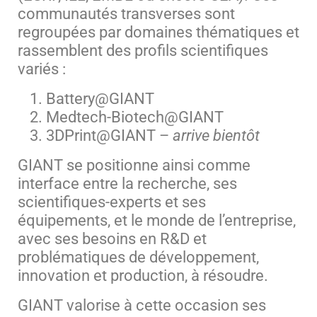
communautés transverses sont
regroupées par domaines thématiques et
rassemblent des profils scientifiques
variés
:
Battery@GIANT
Medtech-Biotech@GIANT
3DPrint@GIANT –
arrive bientôt
GIANT se positionne ainsi comme
interface entre la recherche, ses
scientifiques-experts et ses
équipements, et le monde de l’entreprise,
avec ses besoins en R&D et
problématiques de développement,
innovation et production, à résoudre.
GIANT valorise à cette occasion ses