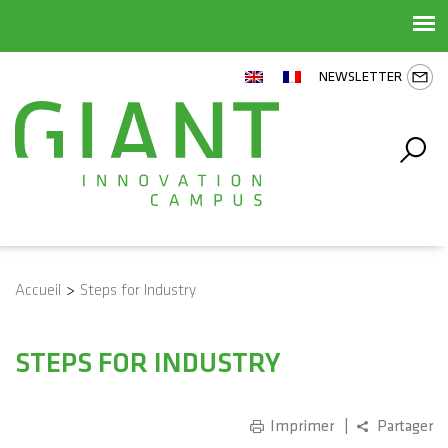
NEWSLETTER
Accueil
>
Steps for Industry
STEPS FOR INDUSTRY
Imprimer
Partager