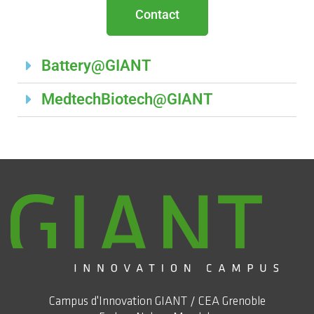
Contact
Battery@GIANT
MedtechBiotech@GIANT
Campus d'Innovation GIANT / CEA Grenoble