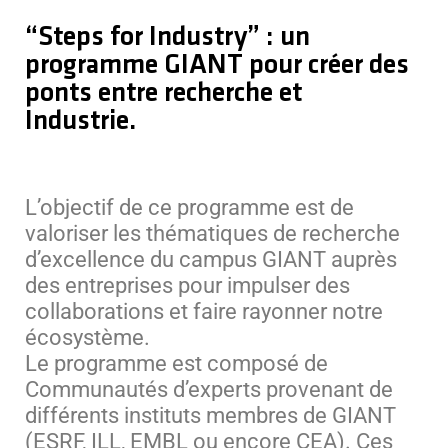
“Steps for Industry” : un
programme GIANT pour créer des
ponts entre recherche et
Industrie.
L’objectif de ce programme est de
valoriser les thématiques de recherche
d’excellence du campus GIANT auprès
des entreprises pour impulser des
collaborations et faire rayonner notre
écosystème.
Le programme est composé de
Communautés d’experts provenant de
différents instituts membres de GIANT
(ESRF, ILL, EMBL ou encore CEA). Ces