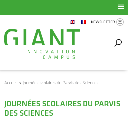
NEWSLETTER
Accueil
>
Journées scolaires du Parvis des Sciences
JOURNÉES SCOLAIRES DU PARVIS
DES SCIENCES