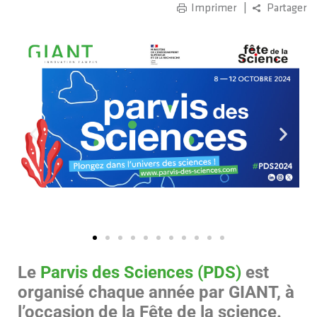
Imprimer
Partager
Le
Parvis des Sciences (PDS)
est
organisé chaque année par GIANT, à
l’occasion de la Fête de la science.