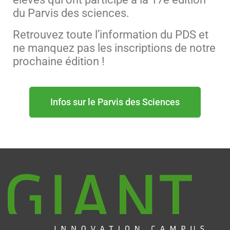
du Parvis des sciences.
Retrouvez toute l’information du PDS et
ne manquez pas les inscriptions de notre
prochaine édition !
Infos sur le Parvis des Sciences