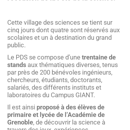
Cette village des sciences se tient sur
cinq jours dont quatre sont réservés aux
scolaires et un à destination du grand
public.
Le PDS se compose d’une
trentaine de
stands
aux thématiques diverses, tenus
par près de 200 bénévoles ingénieurs,
chercheurs, étudiants, doctorants,
salariés, des différents instituts et
laboratoires du Campus GIANT.
Il est ainsi
proposé à des élèves de
primaire et lycée de l’Académie de
Grenoble
, de découvrir la science à
travers des jeux, expériences,