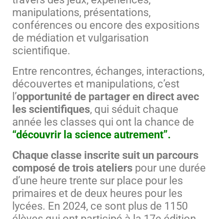
manipulations, présentations,
conférences ou encore des expositions
de médiation et vulgarisation
scientifique.
Entre rencontres, échanges, interactions,
découvertes et manipulations, c’est
l’
opportunité de partager en direct avec
les scientifiques
, qui séduit chaque
année les classes qui ont la chance de
“découvrir la science autrement”.
Chaque classe inscrite suit un parcours
composé de trois ateliers
pour une durée
d’une heure trente sur place pour les
primaires et de deux heures pour les
lycées. En 2024, ce sont plus de 1150
élèves qui ont participé à la 17e édition