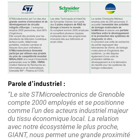
Parole d’industriel :
“Le site STMicroelectronics de Grenoble
compte 2000 employés et se positionne
comme l’un des acteurs industriel majeur
du tissu économique local. La relation
avec notre écosystème le plus proche,
GIANT, nous permet une grande proximité