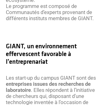
écosystème.
Le programme est composé de
Communautés d’experts provenant de
différents instituts membres de GIANT.
GIANT, un environnement
effervescent
favorable à
l’entreprenariat
Les start-up du campus GIANT sont des
entreprises issues des recherches de
laboratoire
. Elles répondent à l’initiative
de chercheurs qui, disposant d’une
technologie inventée à l’occasion de