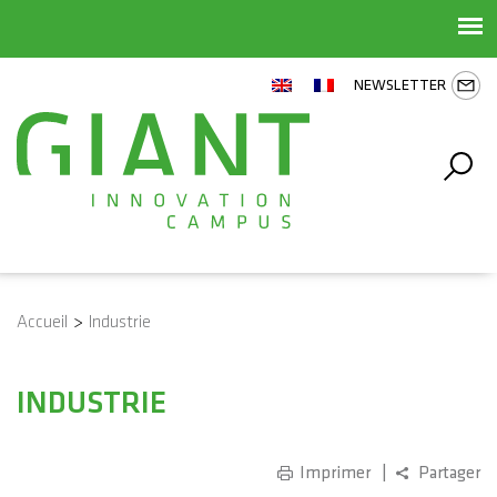
NEWSLETTER
Accueil
>
Industrie
INDUSTRIE
Imprimer
Partager