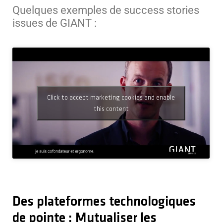
Quelques exemples de success stories
issues de GIANT :
Click to accept marketing cookies and enable
this content
Des plateformes technologiques
de pointe : Mutualiser les