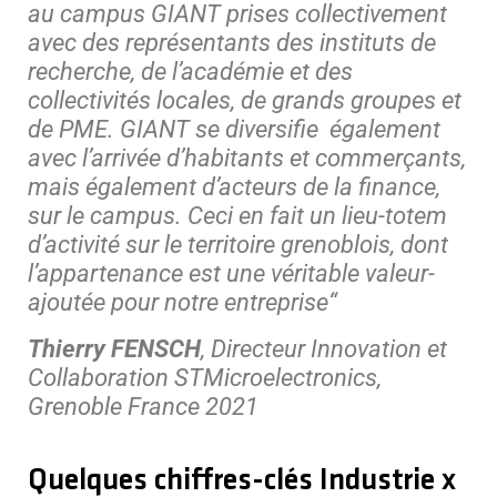
au campus GIANT prises collectivement
avec des représentants des instituts de
recherche, de l’académie et des
collectivités locales, de grands groupes et
de PME. GIANT se diversifie également
avec l’arrivée d’habitants et commerçants,
mais également d’acteurs de la finance,
sur le campus. Ceci en fait un lieu-totem
d’activité sur le territoire grenoblois, dont
l’appartenance est une véritable valeur-
ajoutée pour notre entreprise“
Thierry FENSCH
, Directeur Innovation et
Collaboration STMicroelectronics,
Grenoble France 2021
Quelques chiffres-clés Industrie x