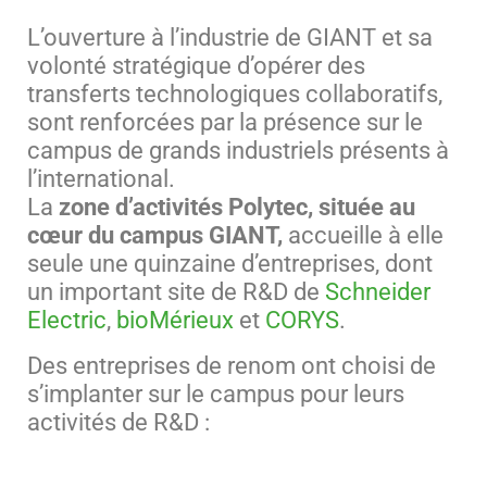
L’ouverture à l’industrie de GIANT et sa
volonté stratégique d’opérer des
transferts technologiques collaboratifs,
sont renforcées par la présence sur le
campus de grands industriels présents à
l’international.
La
zone d’activités Polytec, située au
cœur du campus GIANT,
accueille à elle
seule une quinzaine d’entreprises, dont
un important site de R&D de
Schneider
Electric
,
bioMérieux
et
CORYS
.
Des entreprises de renom ont choisi de
s’implanter sur le campus pour leurs
activités de R&D :