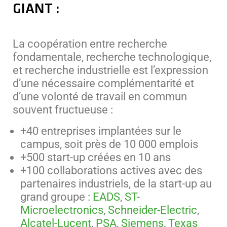
GIANT :
La coopération entre recherche
fondamentale, recherche technologique,
et recherche industrielle est l’expression
d’une nécessaire complémentarité et
d’une volonté de travail en commun
souvent fructueuse :
+40 entreprises implantées sur le
campus, soit près de 10 000 emplois
+500 start-up créées en 10 ans
+100 collaborations actives avec des
partenaires industriels, de la start-up au
grand groupe :
EADS
,
ST-
Microelectronics
,
Schneider-Electric
,
Alcatel-Lucent
,
PSA
,
Siemens
,
Texas