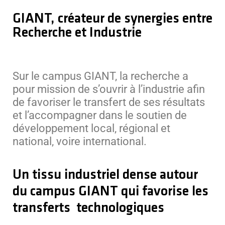
GIANT, créateur de synergies entre
Recherche et Industrie
Sur le campus GIANT, la recherche a
pour mission de s’ouvrir à l’industrie afin
de favoriser le transfert de ses résultats
et l’accompagner dans le soutien de
développement local, régional et
national, voire international.
Un tissu industriel dense autour
du campus GIANT qui favorise les
transferts technologiques