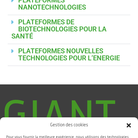
PLATEFORMES
NANOTECHNOLOGIES
PLATEFORMES DE
BIOTECHNOLOGIES POUR LA
SANTÉ
PLATEFORMES NOUVELLES
TECHNOLOGIES POUR L’ENERGIE
Gestion des cookies
Pour vous fournir la meilleure expérience, nous utilisons des technologies