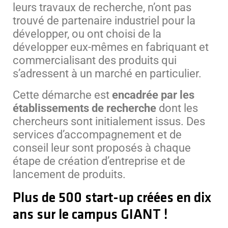
leurs travaux de recherche, n’ont pas
trouvé de partenaire industriel pour la
développer, ou ont choisi de la
développer eux-mêmes en fabriquant et
commercialisant des produits qui
s’adressent à un marché en particulier.
Cette démarche est
encadrée par les
établissements de recherche
dont les
chercheurs sont initialement issus. Des
services d’accompagnement et de
conseil leur sont proposés à chaque
étape de création d’entreprise et de
lancement de produits.
Plus de 500 start-up créées en dix
ans sur le campus GIANT !