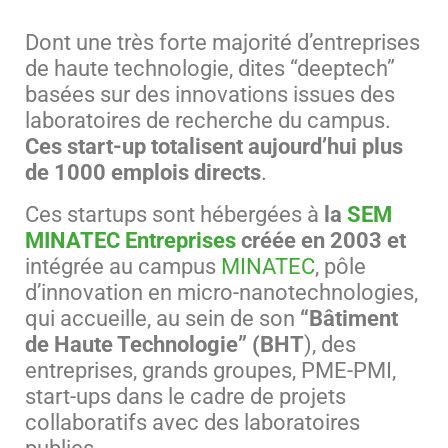
Dont une très forte majorité d’entreprises
de haute technologie, dites “deeptech”
basées sur des innovations issues des
laboratoires de recherche du campus.
Ces start-up totalisent aujourd’hui plus
de 1000 emplois directs
.
Ces startups sont hébergées à
la
SEM
MINATEC Entreprises
créée en 2003 et
intégrée au campus
MINATEC
, pôle
d’innovation en micro-nanotechnologies,
qui accueille, au sein de son
“Bâtiment
de Haute Technologie” (BHT
), des
entreprises, grands groupes, PME-PMI,
start-ups dans le cadre de projets
collaboratifs avec des laboratoires