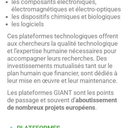
les composants électroniques,
électromagnétiques et électro-optiques
les dispositifs chimiques et biologiques
les logiciels
Ces plateformes technologiques offrent
aux chercheurs la qualité technologique
et l’expertise humaine nécessaires pour
accompagner leurs recherches. Des
investissements mutualisés tant sur le
plan humain que financier, sont dédiés à
leur mise en œuvre et leur maintenance.
Les plateformes GIANT sont les points
de passage et souvent d’
aboutissement
de nombreux projets européens
.