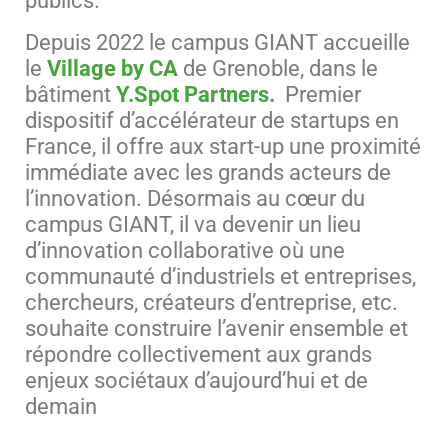
publics.
Depuis 2022 le campus GIANT accueille
le
Village by CA
de Grenoble, dans le
bâtiment
Y.Spot Partners.
Premier
dispositif d’accélérateur de startups en
France, il offre aux start-up une proximité
immédiate avec les grands acteurs de
l’innovation. Désormais au cœur du
campus GIANT, il va devenir un lieu
d’innovation collaborative où une
communauté d’industriels et entreprises,
chercheurs, créateurs d’entreprise, etc.
souhaite construire l’avenir ensemble et
répondre collectivement aux grands
enjeux sociétaux d’aujourd’hui et de
demain