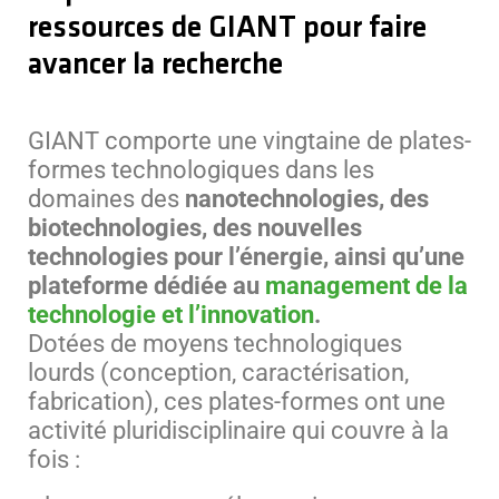
ressources de GIANT pour faire
avancer la recherche
GIANT comporte une vingtaine de plates-
formes technologiques dans les
domaines des
nanotechnologies
, des
biotechnologies
, des nouvelles
technologies pour l’énergie
, ainsi qu’une
plateforme dédiée au
management de la
technologie et l’innovation
.
Dotées de moyens technologiques
lourds (conception, caractérisation,
fabrication), ces plates-formes ont une
activité pluridisciplinaire qui couvre à la
fois :