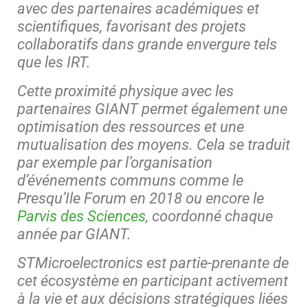
avec des partenaires académiques et
scientifiques, favorisant des projets
collaboratifs dans grande envergure tels
que les IRT.
Cette proximité physique avec les
partenaires GIANT permet également une
optimisation des ressources et une
mutualisation des moyens. Cela se traduit
par exemple par l’organisation
d’événements communs comme le
Presqu’Ile Forum
en 2018 ou encore le
Parvis des Sciences
, coordonné chaque
année par GIANT.
STMicroelectronics est partie-prenante de
cet écosystème en participant activement
à la vie et aux décisions stratégiques liées