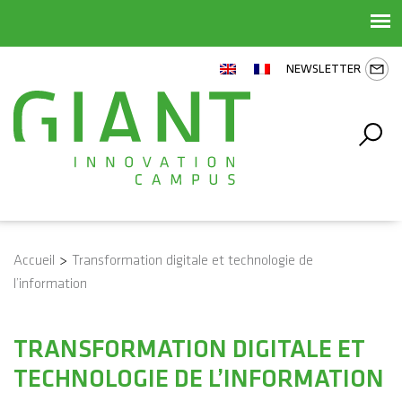
NEWSLETTER
Accueil
>
Transformation digitale et technologie de
l’information
TRANSFORMATION DIGITALE ET
TECHNOLOGIE DE L’INFORMATION