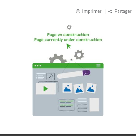
Imprimer
Partager