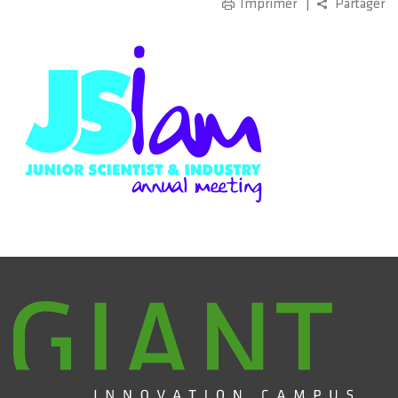
Imprimer
Partager