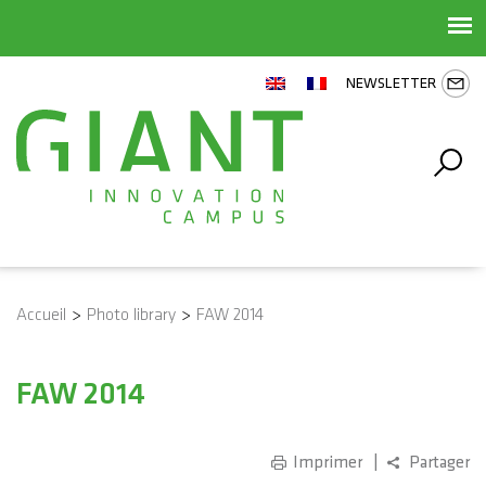
NEWSLETTER
Accueil
>
Photo library
>
FAW 2014
FAW 2014
Imprimer
Partager