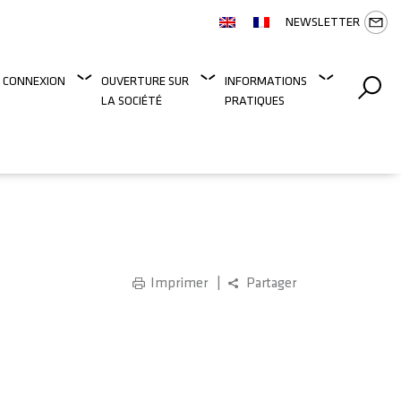
NEWSLETTER
 CONNEXION
OUVERTURE SUR
INFORMATIONS
LA SOCIÉTÉ
PRATIQUES
Imprimer
Partager