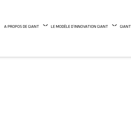
A PROPOS DE GIANT
LE MODÈLE D’INNOVATION GIANT
GIANT