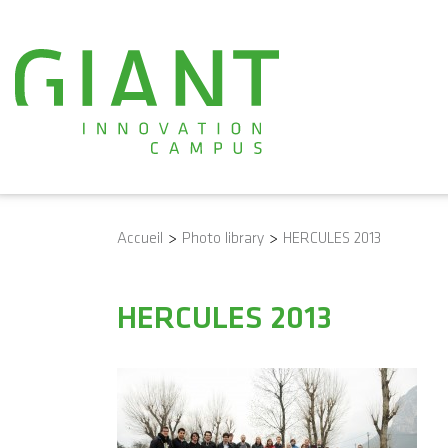
Accueil
>
Photo library
>
HERCULES 2013
HERCULES 2013