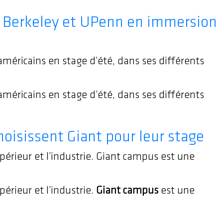
, Berkeley et UPenn en immersion
américains en stage d’été, dans ses différents
américains en stage d’été, dans ses différents
hoisissent Giant pour leur stage
périeur et l’industrie. Giant campus est une
érieur et l’industrie.
Giant campus
est une