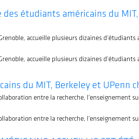
 des étudiants américains du MIT
enoble, accueille plusieurs dizaines d’étudiants 
enoble, accueille plusieurs dizaines d’étudiants 
icains du MIT, Berkeley et UPenn c
ollaboration entre la recherche, l’enseignement su
ollaboration entre la recherche, l’enseignement sup