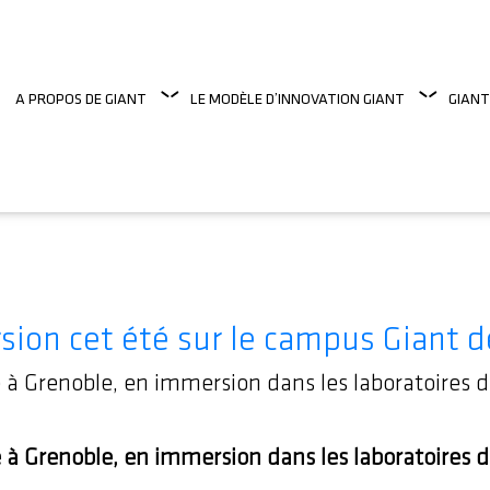
A PROPOS DE GIANT
LE MODÈLE D’INNOVATION GIANT
GIANT
sion cet été sur le campus Giant 
é à Grenoble, en immersion dans les laboratoires 
é à Grenoble, en immersion dans les laboratoires 