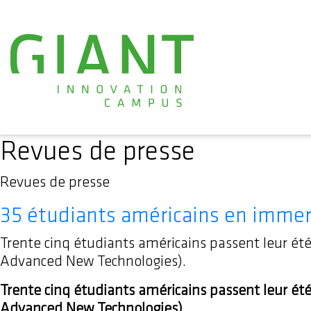
Revues de presse
Revues de presse
35 étudiants américains en immer
Trente cinq étudiants américains passent leur ét
Advanced New Technologies).
Trente cinq étudiants américains passent leur ét
Advanced New Technologies).