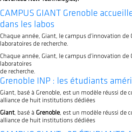
CAMPUS GIANT Grenoble accueille
dans les labos
Chaque année, Giant, le campus d’innovation de Gr
laboratoires de recherche.
Chaque année, Giant, le campus d’innovation de Gr
laboratoires
de recherche.
Grenoble INP : les étudiants amér
Giant, basé à Grenoble, est un modèle réussi de c
alliance de huit institutions dédiées
Giant
, basé à
Grenoble
, est un modèle réussi de c
alliance de huit institutions dédiées