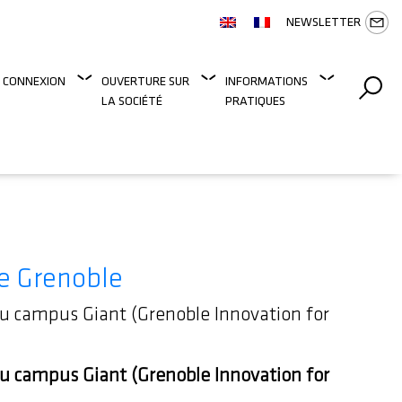
NEWSLETTER
 CONNEXION
OUVERTURE SUR
INFORMATIONS
LA SOCIÉTÉ
PRATIQUES
de Grenoble
du campus Giant (Grenoble Innovation for
du campus Giant (Grenoble Innovation for