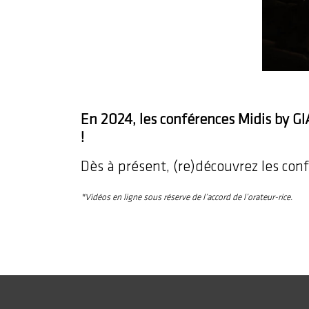
En 2024, les conférences Midis by G
!
Dès à présent, (re)découvrez les con
*Vidéos en ligne sous réserve de l’accord de l’orateur-rice.