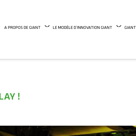
A PROPOS DE GIANT
LE MODÈLE D’INNOVATION GIANT
GIANT
LAY !