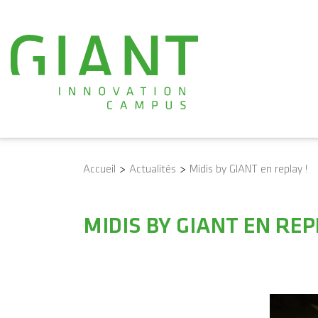
Accueil
>
Actualités
>
Midis by GIANT en replay !
MIDIS BY GIANT EN REP