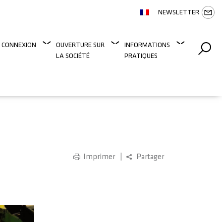
NEWSLETTER
 CONNEXION
OUVERTURE SUR
INFORMATIONS
LA SOCIÉTÉ
PRATIQUES
Imprimer
Partager