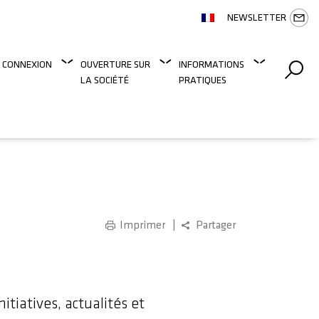
NEWSLETTER
 CONNEXION
OUVERTURE SUR
INFORMATIONS
LA SOCIÉTÉ
PRATIQUES
Imprimer
Partager
tiatives, actualités et