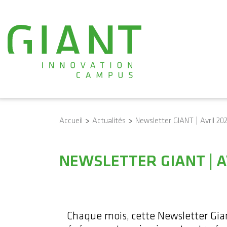
Accueil
>
Actualités
>
Newsletter GIANT | Avril 20
NEWSLETTER GIANT | A
Chaque mois, cette Newsletter Giant