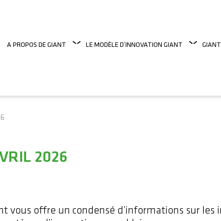
A PROPOS DE GIANT
LE MODÈLE D’INNOVATION GIANT
GIANT
26
VRIL 2026
 vous offre un condensé d’informations sur les ini