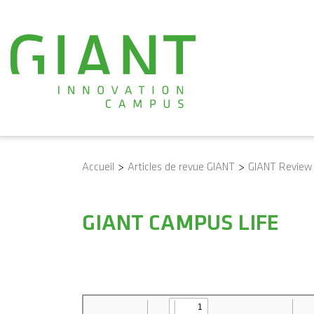
Accueil
>
Articles de revue GIANT
>
GIANT Review
GIANT CAMPUS LIFE