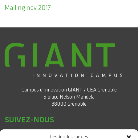
Mailing nov 2017
Campus d'Innovation GIANT / CEA Grenoble
5 place Nelson Mandela
38000 Grenoble
SUIVEZ-NOUS
Gestion des cookies