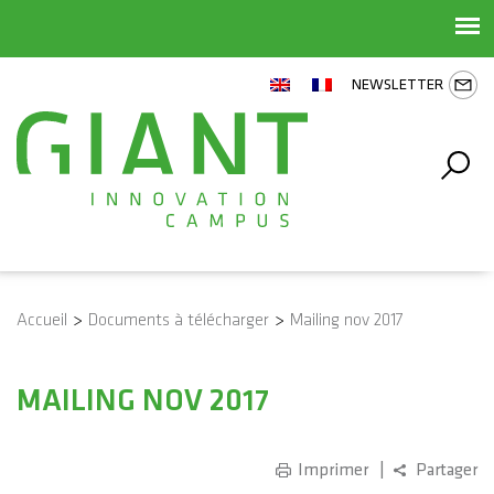
NEWSLETTER
Accueil
>
Documents à télécharger
>
Mailing nov 2017
MAILING NOV 2017
Imprimer
Partager