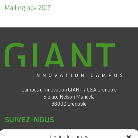
Mailing nov 2017
Campus d'Innovation GIANT / CEA Grenoble
5 place Nelson Mandela
38000 Grenoble
SUIVEZ-NOUS
Gestion des cookies