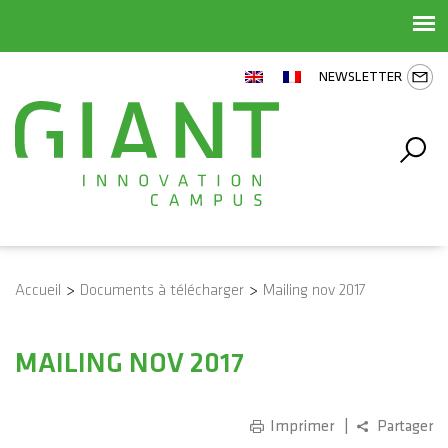
NEWSLETTER
Accueil
>
Documents à télécharger
>
Mailing nov 2017
MAILING NOV 2017
Imprimer
Partager