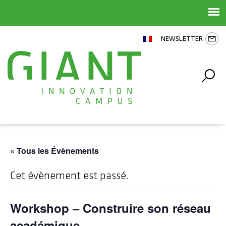
NEWSLETTER
« Tous les Évènements
Cet évènement est passé.
Workshop – Construire son réseau
académique