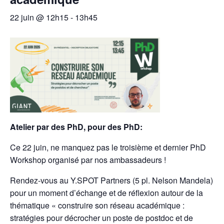
22 juin @ 12h15
-
13h45
Atelier par des PhD, pour des PhD:
Ce 22 juin, ne manquez pas le troisième et dernier PhD
Workshop organisé par nos ambassadeurs !
Rendez-vous au Y.SPOT Partners (5 pl. Nelson Mandela)
pour un moment d’échange et de réflexion autour de la
thématique « construire son réseau académique :
stratégies pour décrocher un poste de postdoc et de