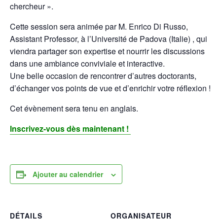
chercheur ».
Cette session sera animée par M. Enrico Di Russo,
Assistant Professor, à l’Université de Padova (Italie) , qui
viendra partager son expertise et nourrir les discussions
dans une ambiance conviviale et interactive.
Une belle occasion de rencontrer d’autres doctorants,
d’échanger vos points de vue et d’enrichir votre réflexion !
Cet évènement sera tenu en anglais.
Inscrivez-vous dès maintenant !
Ajouter au calendrier
DÉTAILS
ORGANISATEUR