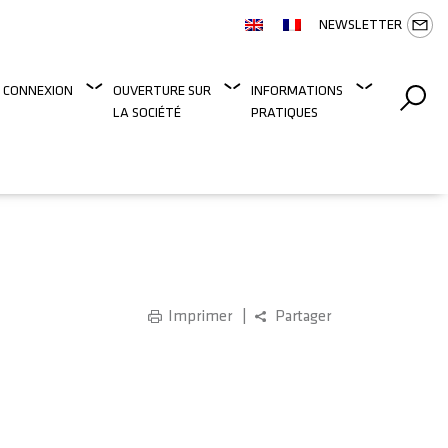
NEWSLETTER
 CONNEXION
OUVERTURE SUR
INFORMATIONS
LA SOCIÉTÉ
PRATIQUES
Imprimer
Partager