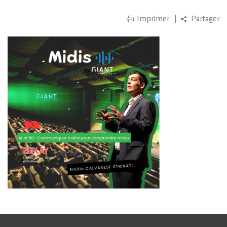
Imprimer
Partager