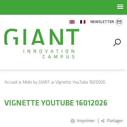
NEWSLETTER
Accueil
>
Midis by GIANT
>
Vignette YouTube 16012026
VIGNETTE YOUTUBE 16012026
Imprimer
Partager