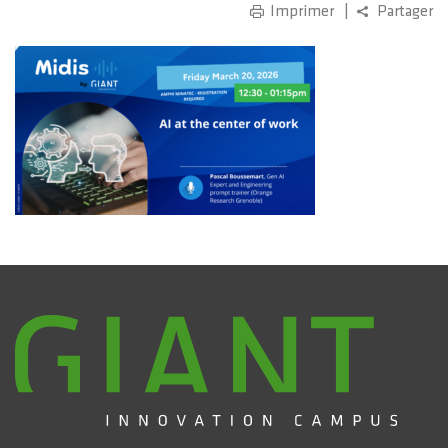
Imprimer
Partager