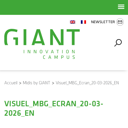
NEWSLETTER
Accueil
>
Midis by GIANT
>
Visuel_MBG_Ecran_20-03-2026_EN
VISUEL_MBG_ECRAN_20-03-
2026_EN