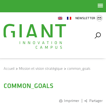
NEWSLETTER
Accueil
>
Mission et vision stratégique
>
common_goals
COMMON_GOALS
Imprimer
Partager