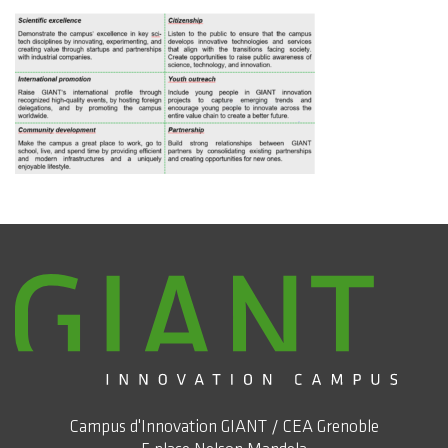
Campus d'Innovation GIANT / CEA Grenoble